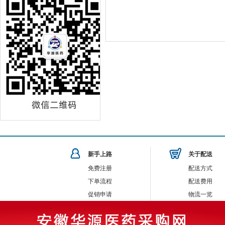
新手上路
关于配送
免费注册
配送方式
下单流程
配送费用
促销申请
物流一览