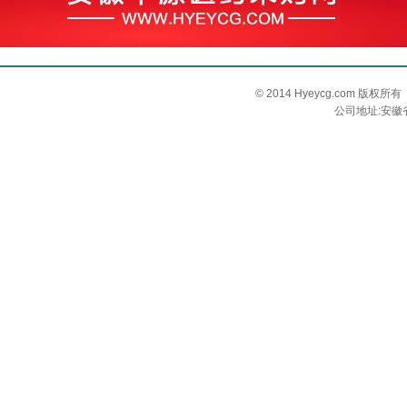
© 2014 Hyeycg.com 
公司地址:安徽