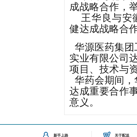
成战略合作，
王华良与
安
健
达成战略合
华源医药集团
实业有限公司
项目、技术与
华药会期间
，
达成重要合作
意义。
新手上路
关于配送