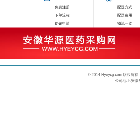
免费注册
配送方式
下单流程
配送费用
促销申请
物流一览
© 2014 Hyeycg.com 
公司地址:安徽