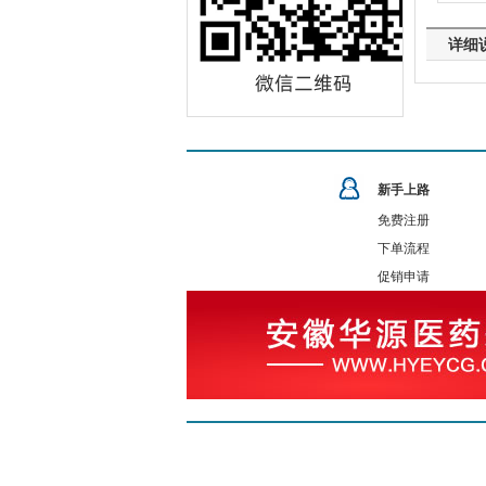
详细
新手上路
免费注册
下单流程
促销申请