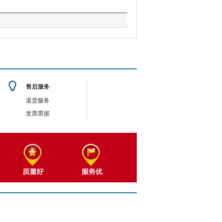
售后服务
退货服务
发票票据