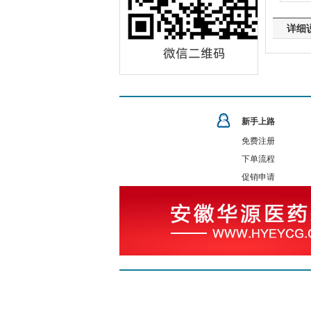
详细
新手上路
免费注册
下单流程
促销申请