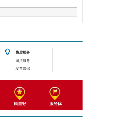
售后服务
退货服务
发票票据